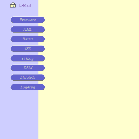
E-Mail